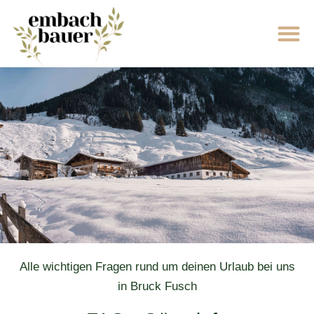
Alle wichtigen Fragen rund um deinen Urlaub bei uns
in Bruck Fusch