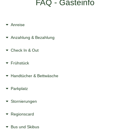
FAQ - Gästeinfo
Anreise
Anzahlung & Bezahlung
Check In & Out
Frühstück
Handtücher & Bettwäsche
Parkplatz
Stornierungen
Regionscard
Bus und Skibus